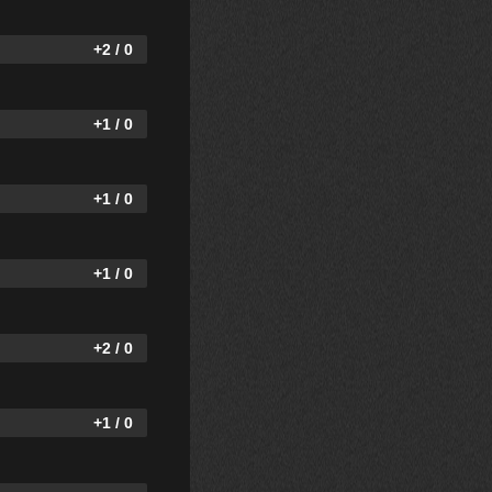
+2 / 0
+1 / 0
+1 / 0
+1 / 0
+2 / 0
+1 / 0