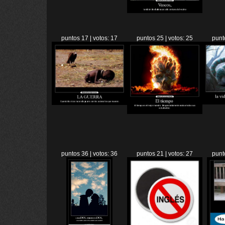
puntos 17 | votos: 17
puntos 25 | votos: 25
punt
puntos 36 | votos: 36
puntos 21 | votos: 27
punt