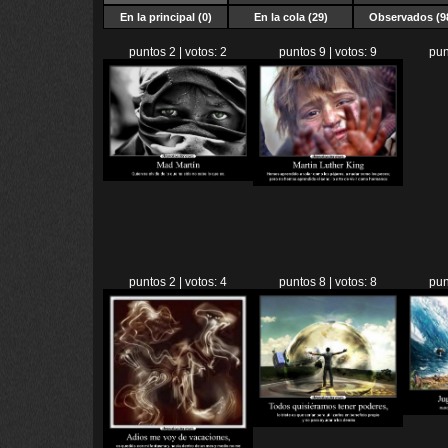
En la principal (0)
En la cola (29)
Observados (9
puntos 2 | votos: 2
puntos 9 | votos: 9
pun
puntos 2 | votos: 4
puntos 8 | votos: 8
pun