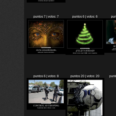
puntos 7 | votos: 7
puntos 6 | votos: 6
pun
puntos 6 | votos: 8
puntos 20 | votos: 20
punt