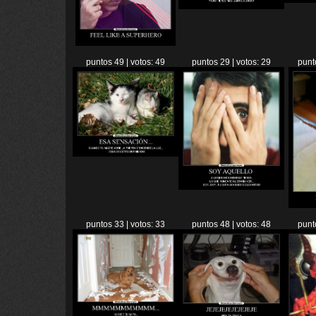
puntos 49 | votos: 49
puntos 29 | votos: 29
punt
puntos 33 | votos: 33
puntos 48 | votos: 48
punt