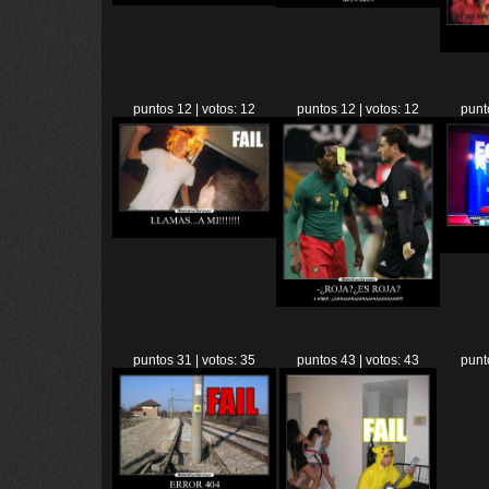
puntos 12 | votos: 12
puntos 12 | votos: 12
punt
puntos 31 | votos: 35
puntos 43 | votos: 43
punt