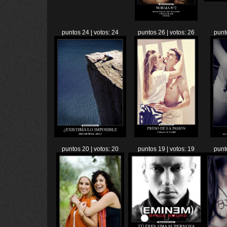
puntos 24 | votos: 24
puntos 26 | votos: 26
punt
puntos 20 | votos: 20
puntos 19 | votos: 19
punt