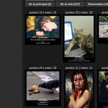
En la principal (2)
En la cola (217)
Observados (23
puntos 16 | votos: 16
puntos 29 | votos: 29
punt
puntos 29 | votos: 29
puntos 21 | votos: 21
punt