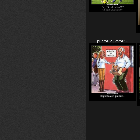
puntos 2 | votos: 8