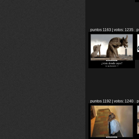
puntos 1163 | votos: 1235
p
puntos 1192 | votos: 1240
p