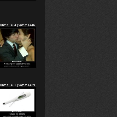
untos 1404 | votos: 1446
untos 1401 | votos: 1439