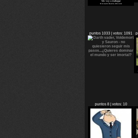
puntos 1033 | votos: 1091
p
puntos 8 | votos: 10