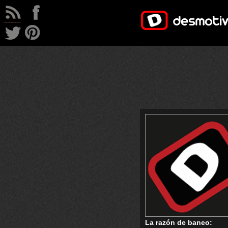
La razón de baneo: