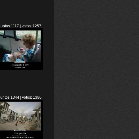
puntos 1117 | votos: 1257
untos 1344 | votos: 1380