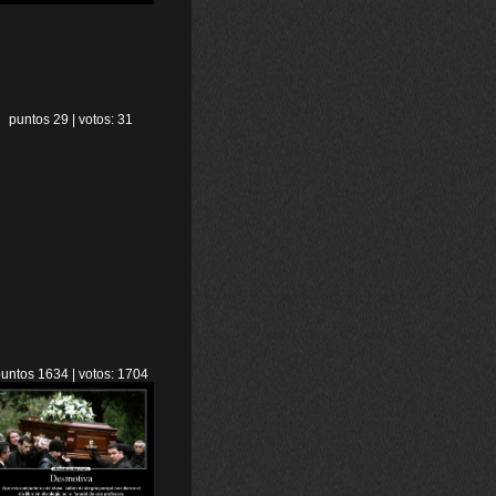
puntos 29 | votos: 31
untos 1634 | votos: 1704