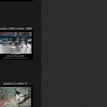
untos 1906 | votos: 1988
puntos 2 | votos: 6