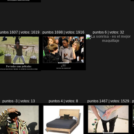
untos 1607 | votos: 1619
puntos 1698 | votos: 1916
puntos 6 | votos: 32
puntos -3 | votos: 13
puntos 4 | votos: 8
puntos 1467 | votos: 1529
p