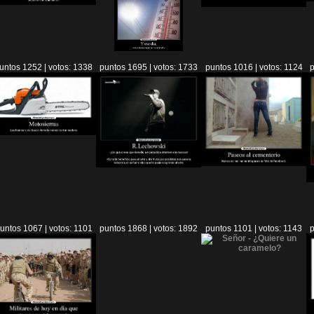
untos 1252 | votos: 1338
puntos 1695 | votos: 1733
puntos 1016 | votos: 1124
p
untos 1067 | votos: 1101
puntos 1868 | votos: 1892
puntos 1101 | votos: 1143
p