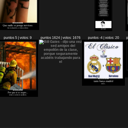
puntos 5 | votos: 9
puntos 1624 | votos: 1676
puntos -4 | votos: 20
p