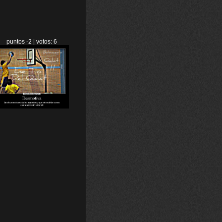
puntos -2 | votos: 6