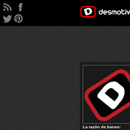
La razón de baneo: