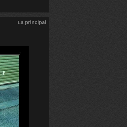
La principal