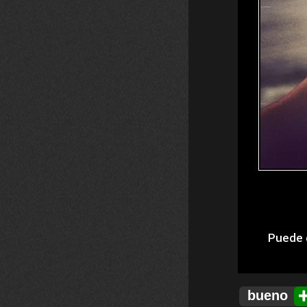
bueno