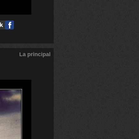
La principal