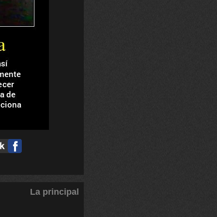
La principal