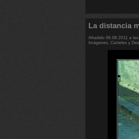
La distancia 
Añadido
06.08.2011 a las
Imágenes, Carteles y De