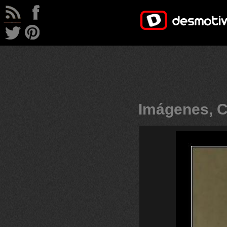
Imágenes, C