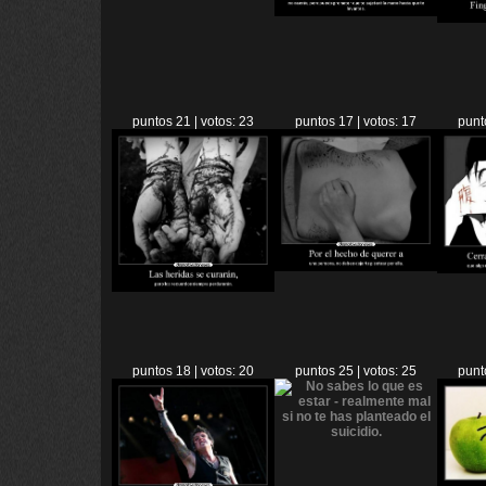
puntos 21 | votos: 23
puntos 17 | votos: 17
punt
puntos 18 | votos: 20
puntos 25 | votos: 25
punt