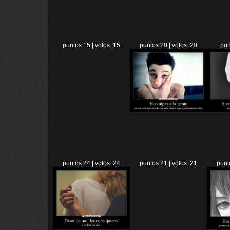
puntos 15 | votos: 15
puntos 20 | votos: 20
pun
puntos 24 | votos: 24
puntos 21 | votos: 21
punt