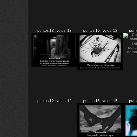
puntos 13 | votos: 13
puntos 10 | votos: 12
punt
puntos 12 | votos: 12
puntos 15 | votos: 15
punt