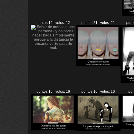
puntos 12 | votos: 12
puntos 21 | votos: 21
punt
puntos 16 | votos: 16
puntos 16 | votos: 16
pun