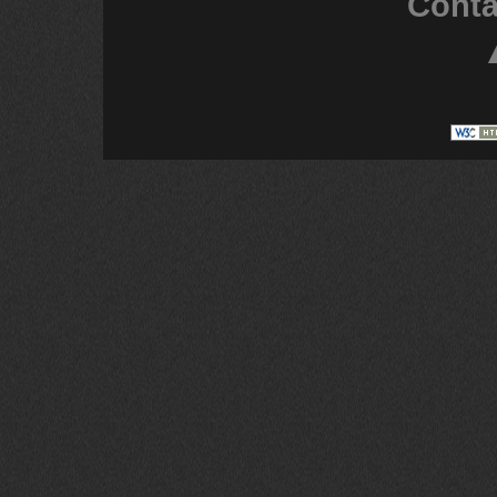
Conta