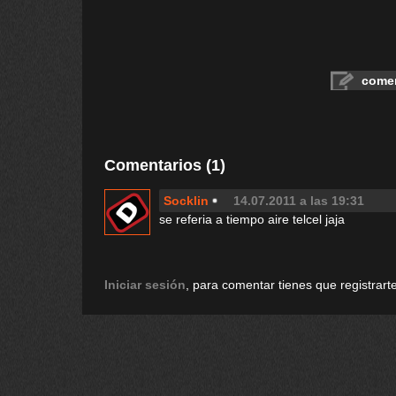
comen
Comentarios (1)
Socklin
14.07.2011 a las 19:31
se referia a tiempo aire telcel jaja
Iniciar sesión
, para comentar tienes que registrarte