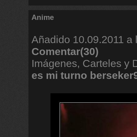
Anime
Añadido
10.09.2011 a 
Comentar(30)
Imágenes, Carteles y
es
mi
turno
berseker