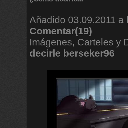
Añadido
03.09.2011 a 
Comentar(19)
Imágenes, Carteles y
decirle
berseker96