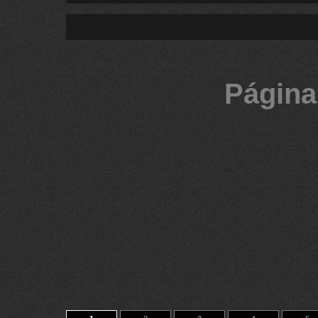
Página