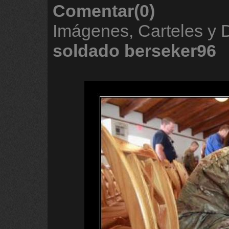
Comentar(0)
Imágenes, Carteles y 
soldado
berseker96