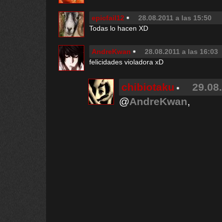
epicfail12
28.08.2011 a las 15:50
Todas lo hacen XD
AndreKwan
28.08.2011 a las 16:03
felicidades violadora xD
chibiotaku
29.08
@
AndreKwan
,