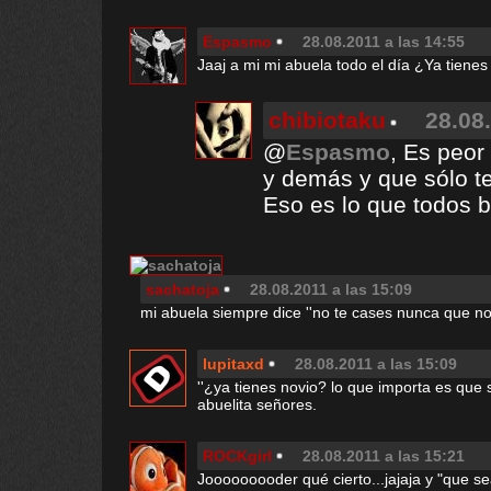
Espasmo
28.08.2011 a las 14:55
Jaaj a mi mi abuela todo el día ¿Ya tiene
chibiotaku
28.08
@
Espasmo
, Es peor
y demás y que sólo te
Eso es lo que todos
sachatoja
28.08.2011 a las 15:09
mi abuela siempre dice ''no te cases nunca que no 
lupitaxd
28.08.2011 a las 15:09
''¿ya tienes novio? lo que importa es que se
abuelita señores.
ROCKgirl
28.08.2011 a las 15:21
Jooooooooder qué cierto...jajaja y "que 