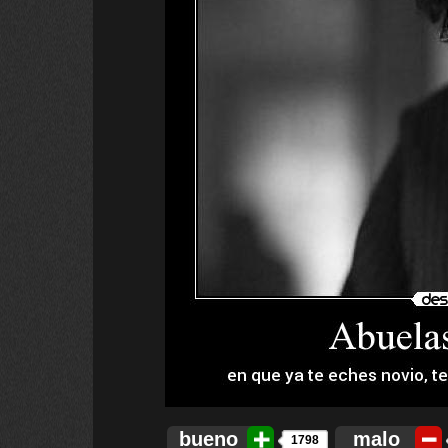
bueno
malo
1798