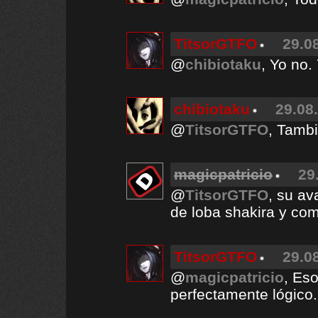
TitsorGTFO
29.0
@
chibiotaku
, Yo no.
chibiotaku
29.08
@
TitsorGTFO
, Tambi
magicpatricio
29
@
TitsorGTFO
, su av
de loba shakira y com
TitsorGTFO
29.0
@
magicpatricio
, Es
perfectamente lógico.