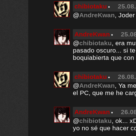
chibiotaku
25.08
@
AndreKwan
, Jod
AndreKwan
25.0
@
chibiotaku
, era mu
pasado oscuro... si t
boquiabierta que con 
chibiotaku
26.08
@
AndreKwan
, Ya me
el PC, que me he car
AndreKwan
26.0
@
chibiotaku
, ok... x
yo no sé que hacer c