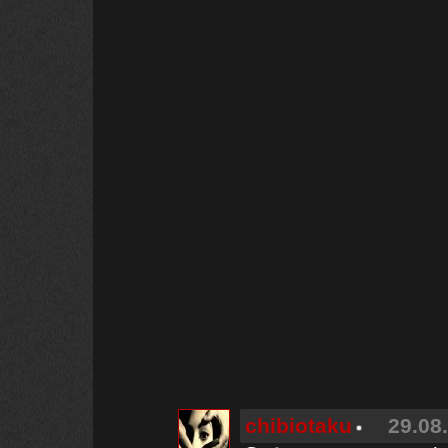
chibiotaku
29.08