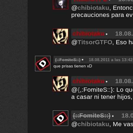
@
chibiotaku
, Enton
precauciones para ev
chibiotaku
18.08
@
TitsorGTFO
, Eso h
{::FomiteS::}
18.08.2011 a las 13:42
que prisas tienen xD
chibiotaku
18.08
@
{
,:FomiteS::}: Lo 
a casar ni tener hijos
{::FomiteS::}
18.
@
chibiotaku
, Me vas