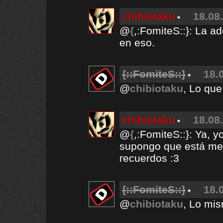
chibiotaku
18.08
@
{
,:FomiteS::}: La a
en eso.
{::FomiteS::}
18.
@
chibiotaku
, Lo que
chibiotaku
18.08
@
{
,:FomiteS::}: Ya, 
supongo que está mejo
recuerdos :3
{::FomiteS::}
18.
@
chibiotaku
, Lo mi