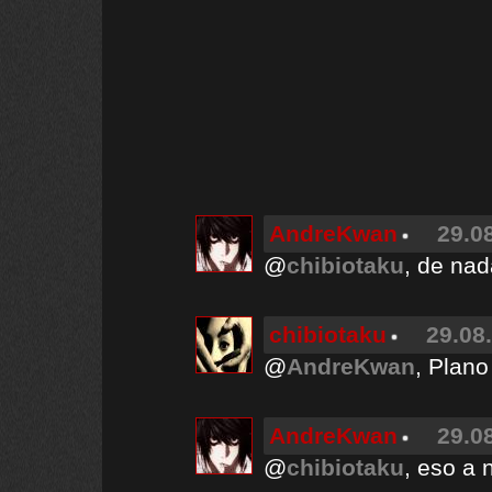
AndreKwan
29.0
@
chibiotaku
, de nad
chibiotaku
29.08
@
AndreKwan
, Plano
AndreKwan
29.0
@
chibiotaku
, eso a 