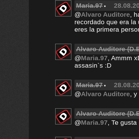
Maria.97
28.08.20
@
Alvaro Auditore
, 
recordado que era la
eres la primera pers
Alvaro Auditore (D.E
@
Maria.97
, Ammm xD
assasin`s :D
Maria.97
28.08.20
@
Alvaro Auditore
, y
Alvaro Auditore (D.E
@
Maria.97
, Te gusta