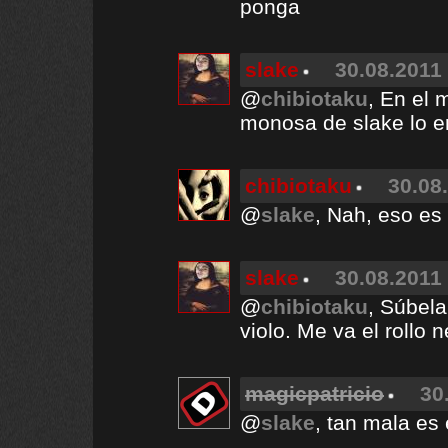
ponga
slake
30.08.2011 
@
chibiotaku
, En el 
monosa de slake lo e
chibiotaku
30.08
@
slake
, Nah, eso es 
slake
30.08.2011 
@
chibiotaku
, Súbela
violo. Me va el rollo n
magicpatricio
30
@
slake
, tan mala es