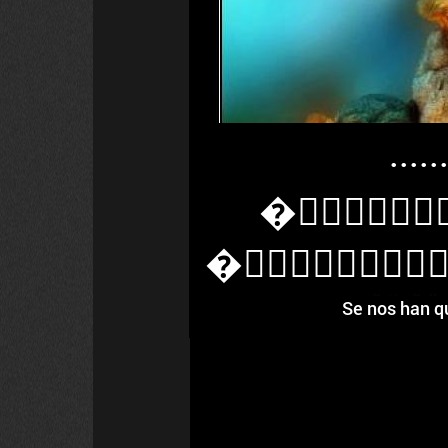
...........(ส้้้
�้้้้้้
�้้้้้้้้้
Se nos han qu