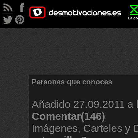
La co
Personas que conoces
Añadido
27.09.2011 a 
Comentar(146)
Imágenes, Carteles y