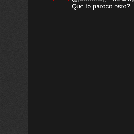
Que te parece este?