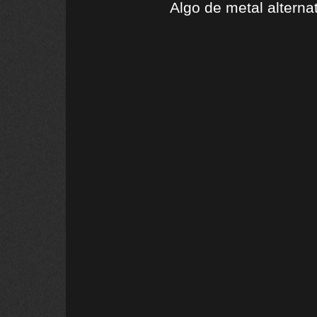
Algo de metal alterna