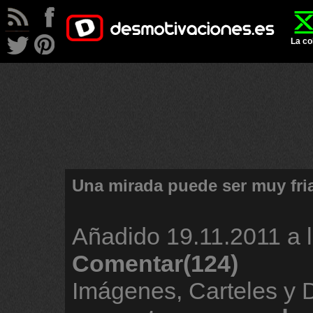
La co
Una mirada puede ser muy fri
Añadido
19.11.2011 a 
Comentar(124)
Imágenes, Carteles y