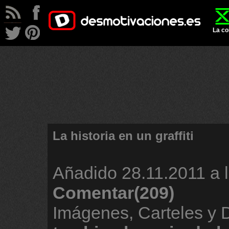
La co
La historia en un graffiti
Añadido
28.11.2011 a 
Comentar(209)
Imágenes, Carteles y