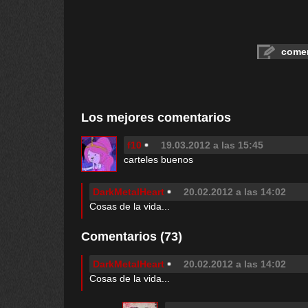
comen
Los mejores comentarios
f10
19.03.2012 a las 15:45
carteles buenos
DarkMetalHeart
20.02.2012 a las 14:02
Cosas de la vida...
Comentarios (73)
DarkMetalHeart
20.02.2012 a las 14:02
Cosas de la vida...