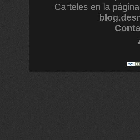
Carteles en la página
blog.des
Conta