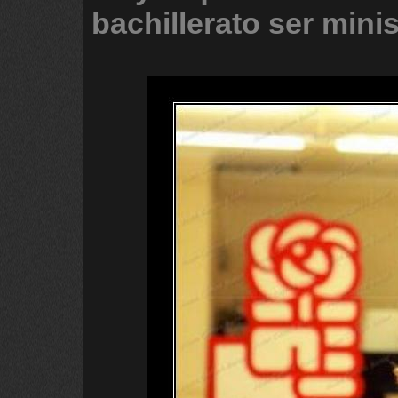
bachillerato
ser
minis