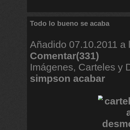
Todo lo bueno se acaba
Añadido
07.10.2011 a 
Comentar(331)
Imágenes, Carteles y 
simpson
acabar