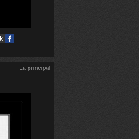
La principal