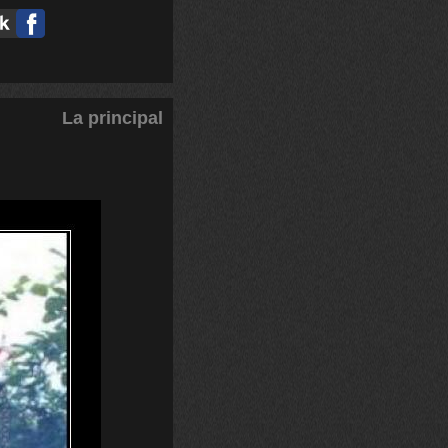
La principal