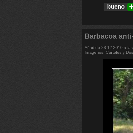
bueno
Barbacoa anti-
Añadido
28.12.2010 a las
Imágenes, Carteles y De