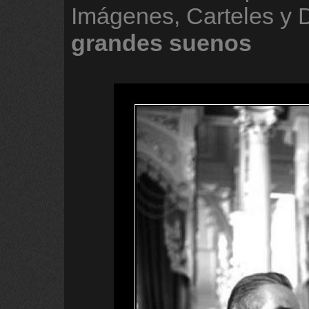
Imágenes, Carteles y
grandes
suenos