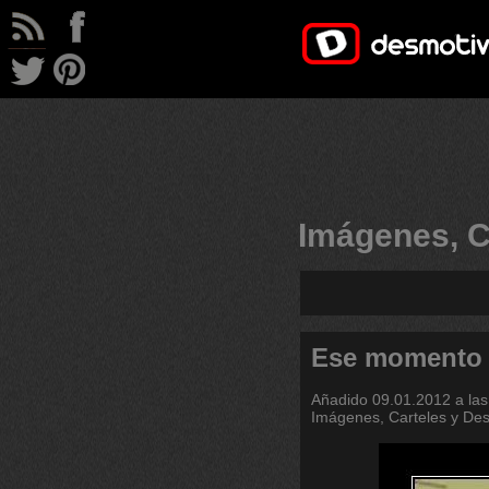
Imágenes, C
Ese momento
Añadido
09.01.2012 a las
Imágenes, Carteles y De