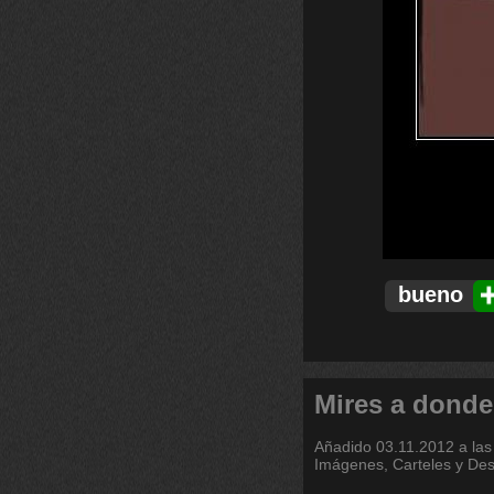
bueno
Mires a donde
Añadido
03.11.2012 a las
Imágenes, Carteles y De