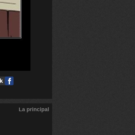
La principal