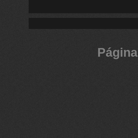
Página