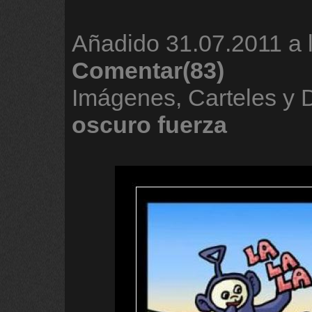
Añadido
31.07.2011 a 
Comentar(83)
Imágenes, Carteles y
oscuro
fuerza