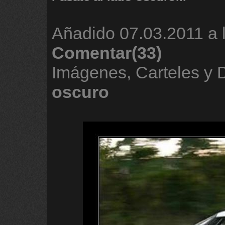
Añadido
07.03.2011 a 
Comentar(33)
Imágenes, Carteles y
oscuro