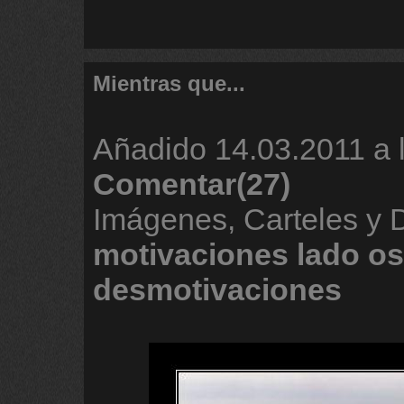
Mientras que...
Añadido
14.03.2011 a 
Comentar(27)
Imágenes, Carteles y
motivaciones
lado
os
desmotivaciones