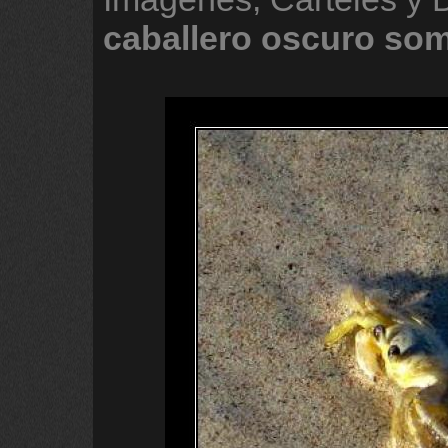
caballero
oscuro
som