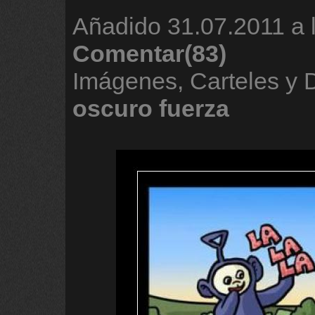
Añadido
31.07.2011 a 
Comentar(83)
Imágenes, Carteles y
oscuro
fuerza