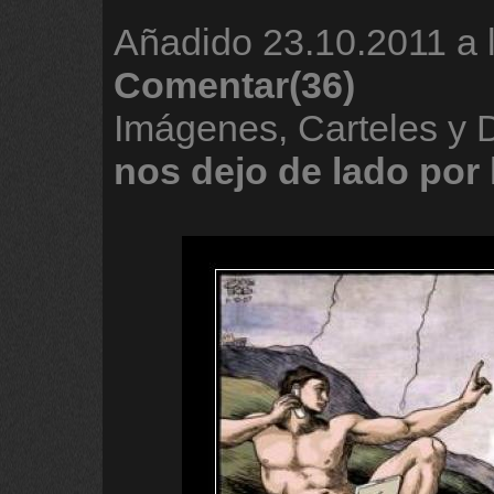
Añadido
23.10.2011 a 
Comentar(36)
Imágenes, Carteles y
nos
dejo
de
lado
por