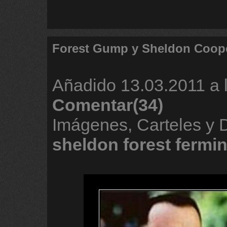
Forest Gump y Sheldon Coop
Añadido
13.03.2011 a 
Comentar(34)
Imágenes, Carteles y 
sheldon
forest
fermin