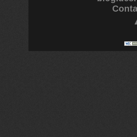
Conta