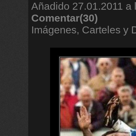
Añadido
27.01.2011 a 
Comentar(30)
Imágenes, Carteles y