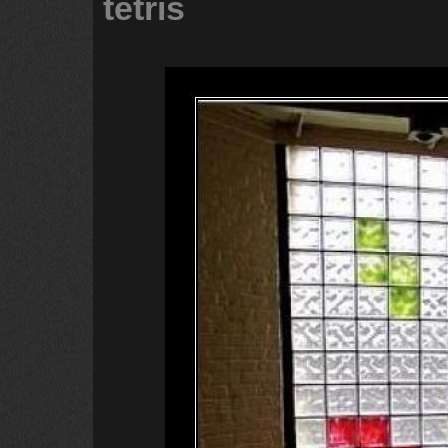
tetris