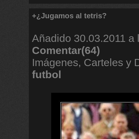
+¿Jugamos al tetris?
Añadido
30.03.2011 a 
Comentar(64)
Imágenes, Carteles y
futbol