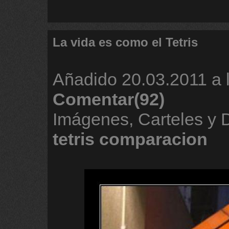
La vida es como el Tetris
Añadido
20.03.2011 a 
Comentar(92)
Imágenes, Carteles y
tetris
comparacion