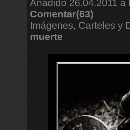
Añadido
26.04.2011 a 
Comentar(63)
Imágenes, Carteles y
muerte