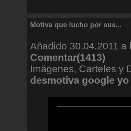
Motiva que lucho por sus...
Añadido
30.04.2011 a 
Comentar(1413)
Imágenes, Carteles y 
desmotiva
google
yo