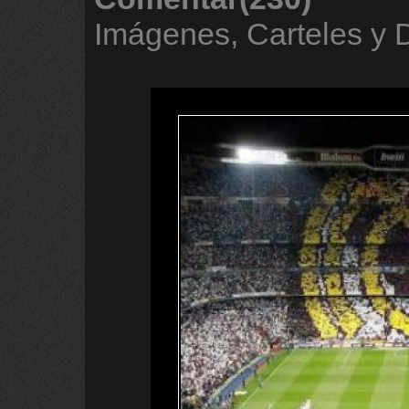
Imágenes, Carteles y