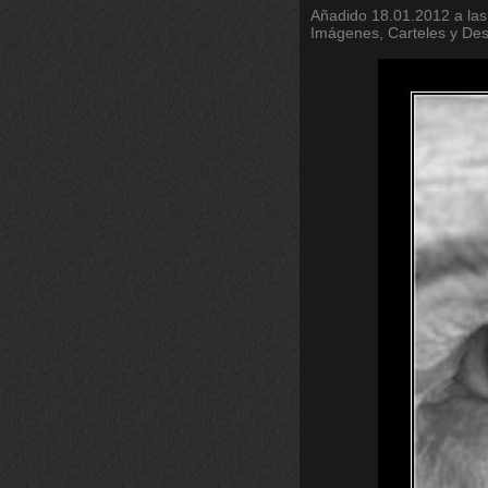
Añadido
18.01.2012 a las
Imágenes, Carteles y De