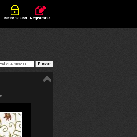
Iniciar sesión
Registrarse
o