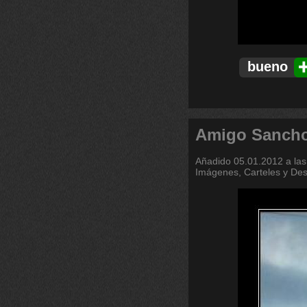
bueno
Amigo Sancho
Añadido
05.01.2012 a las
Imágenes, Carteles y De