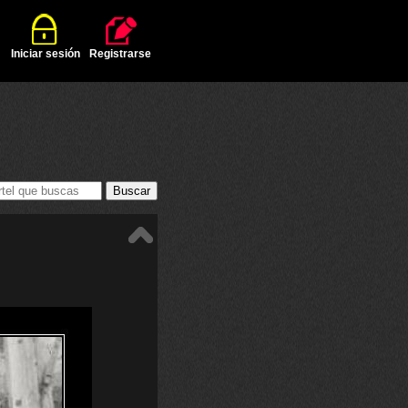
Iniciar sesión
Registrarse