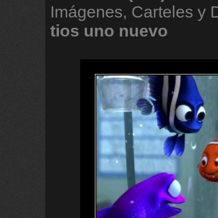
Imágenes, Carteles y
tios
uno
nuevo