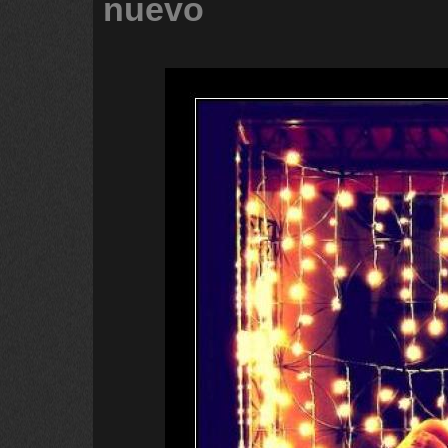
nuevo