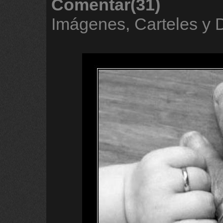
Comentar(31)
Imágenes, Carteles y