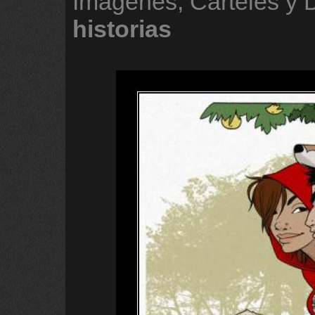
Imágenes, Carteles y 
historias