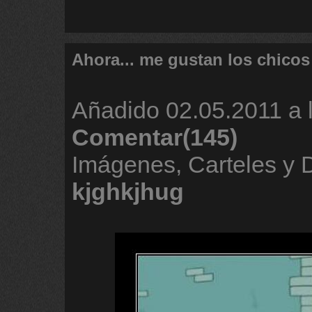
Ahora... me gustan los chicos
Añadido
02.05.2011 a 
Comentar(145)
Imágenes, Carteles y 
kjghkjhug