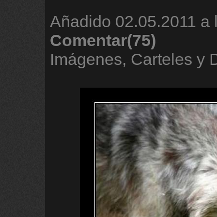
Añadido
02.05.2011 a 
Comentar(75)
Imágenes, Carteles y