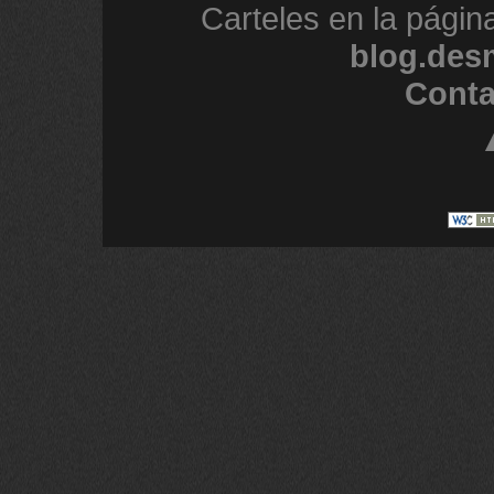
Carteles en la págin
blog.des
Conta