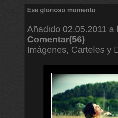
Ese glorioso momento
Añadido
02.05.2011 a 
Comentar(56)
Imágenes, Carteles y