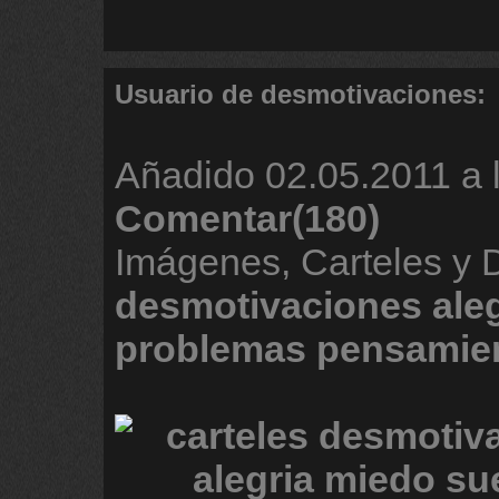
Usuario de desmotivaciones:
Añadido
02.05.2011 a 
Comentar(180)
Imágenes, Carteles y 
desmotivaciones
ale
problemas
pensamie