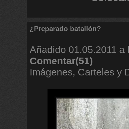
¿Preparado batallón?
Añadido
01.05.2011 a 
Comentar(51)
Imágenes, Carteles y