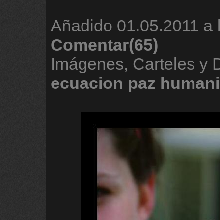
Añadido
01.05.2011 a 
Comentar(65)
Imágenes, Carteles y 
ecuacion
paz
humani