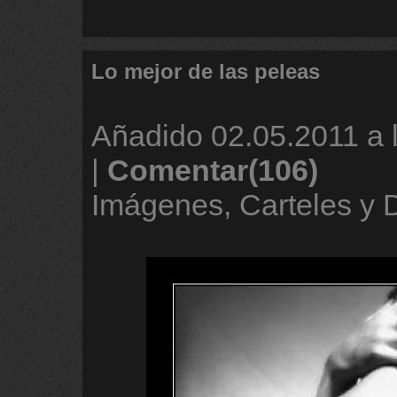
Lo mejor de las peleas
Añadido
02.05.2011 a 
|
Comentar(106)
Imágenes, Carteles y