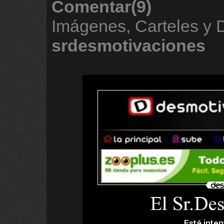
Comentar(9)
Imágenes, Carteles y 
srdesmotivaciones