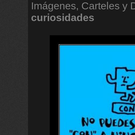
Imágenes, Carteles y
curiosidades