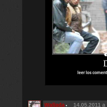
leer los coment
Wallada
14.05.2011 a 