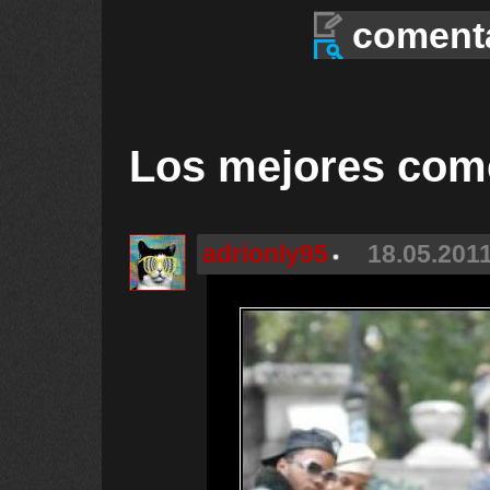
coment
Los mejores com
adrionly95
18.05.2011