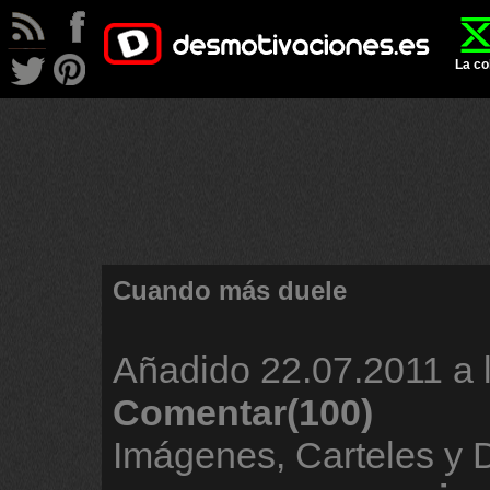
La co
Cuando más duele
Añadido
22.07.2011 a 
Comentar(100)
Imágenes, Carteles y