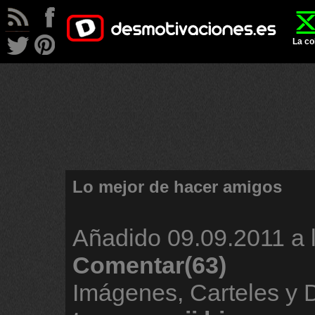
La co
Lo mejor de hacer amigos
Añadido
09.09.2011 a 
Comentar(63)
Imágenes, Carteles y