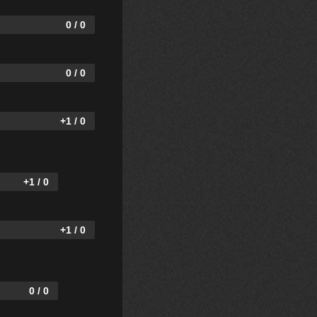
0 / 0
0 / 0
+1 / 0
+1 / 0
+1 / 0
0 / 0