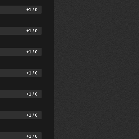
+1 / 0
+1 / 0
+1 / 0
+1 / 0
+1 / 0
+1 / 0
+1 / 0