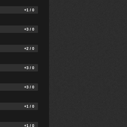
+1 / 0
+3 / 0
+2 / 0
+3 / 0
+3 / 0
+1 / 0
+1 / 0