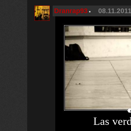
Dranrap93
08.11.2011
Las ver