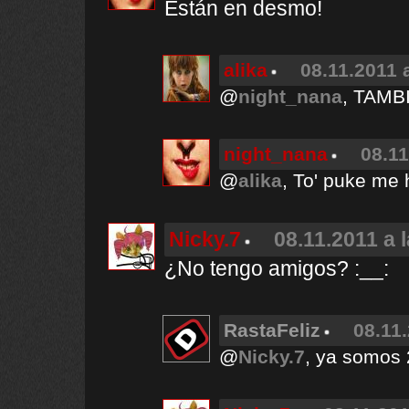
Están en desmo!
alika
08.11.2011 
@
night_nana
, TAMB
night_nana
08.11
@
alika
, To' puke me
Nicky.7
08.11.2011 a 
¿No tengo amigos? :__:
RastaFeliz
08.11.
@
Nicky.7
, ya somos 