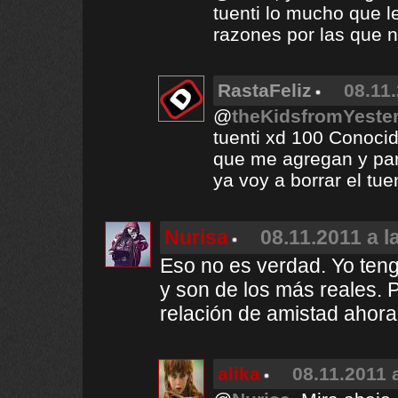
tuenti lo mucho que l
razones por las que n
RastaFeliz
08.11.
@
theKidsfromYeste
tuenti xd 100 Conoci
que me agregan y par
ya voy a borrar el tue
Nurisa
08.11.2011 a l
Eso no es verdad. Yo ten
y son de los más reales. 
relación de amistad ahora
alika
08.11.2011 