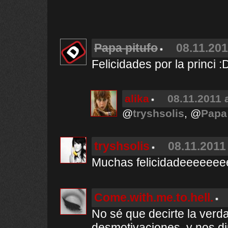
Papa pitufo
08.11.201
Felicidades por la princi :
alika
08.11.2011 
@
tryshsolis
, @
Papa 
tryshsolis
08.11.2011
Muchas felicidadeeeeeee
Come.with.me.to.hell.
No sé que decirte la verd
desmotivaciones, y nos di