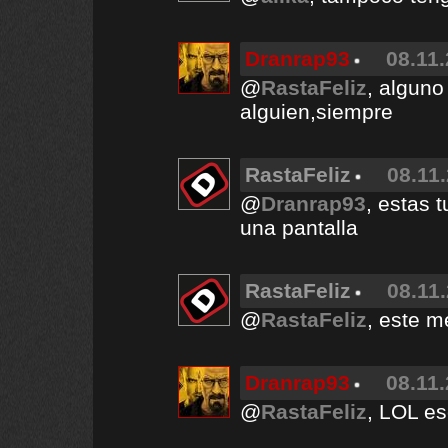
Dranrap93
08.11.
@
RastaFeliz
, alguno
alguien,siempre
RastaFeliz
08.11.
@
Dranrap93
, estas 
una pantalla
RastaFeliz
08.11.
@
RastaFeliz
, este m
Dranrap93
08.11.
@
RastaFeliz
, LOL es