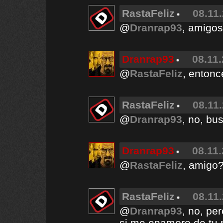
RastaFeliz
08.11.
@
Dranrap93
, amigos
Dranrap93
08.11.
@
RastaFeliz
, entonc
RastaFeliz
08.11.
@
Dranrap93
, no, bu
Dranrap93
08.11.
@
RastaFeliz
, amigo
RastaFeliz
08.11.
@
Dranrap93
, no, pe
si me enamoro de tu 