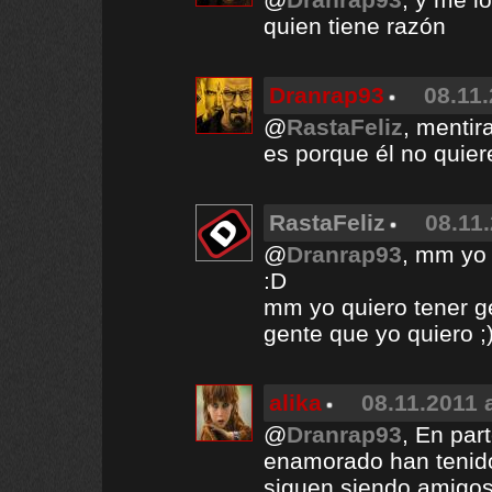
quien tiene razón
Dranrap93
08.11.
@
RastaFeliz
, mentir
es porque él no quier
RastaFeliz
08.11.
@
Dranrap93
, mm yo 
:D
mm yo quiero tener ge
gente que yo quiero ;
alika
08.11.2011 
@
Dranrap93
, En par
enamorado han tenid
siguen siendo amigos