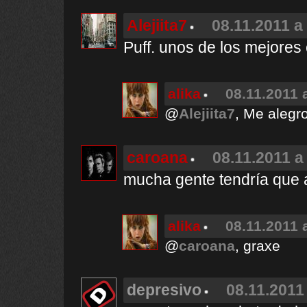
Alejiita7
08.11.2011 a
Puff. unos de los mejores 
alika
08.11.2011 
@
Alejiita7
, Me alegr
caroana
08.11.2011 a
mucha gente tendría que 
alika
08.11.2011 
@
caroana
, graxe
depresivo
08.11.2011