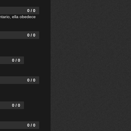
0 / 0
tario, ella obedece
0 / 0
0 / 0
0 / 0
0 / 0
0 / 0