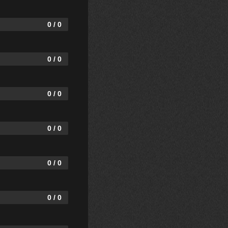
0 / 0
0 / 0
0 / 0
0 / 0
0 / 0
0 / 0