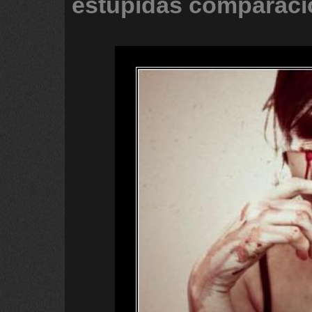
estupidas
comparaci