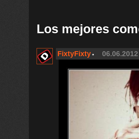
Los mejores com
FixtyFixty
06.06.2012