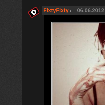
FixtyFixty
06.06.2012