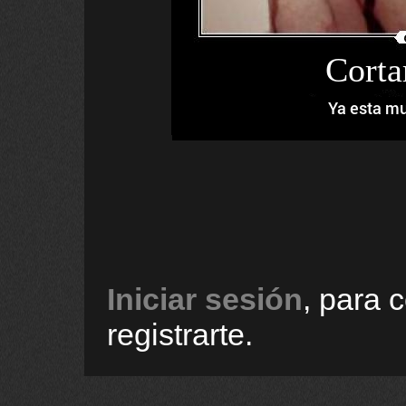
Corta
Ya esta mu
Iniciar sesión
, para 
registrarte.