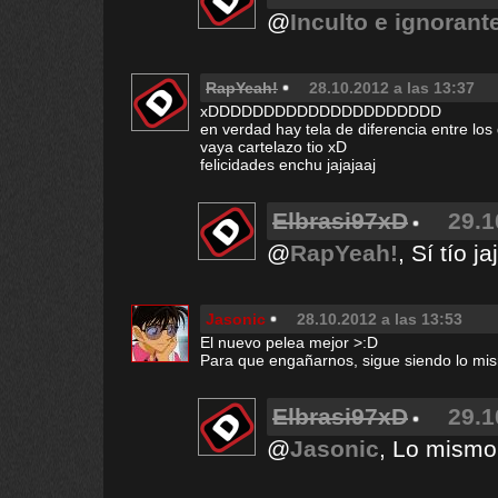
@
Inculto e ignorant
RapYeah!
28.10.2012 a las 13:37
xDDDDDDDDDDDDDDDDDDDDD
en verdad hay tela de diferencia entre los
vaya cartelazo tio xD
felicidades enchu jajajaaj
Elbrasi97xD
29.1
@
RapYeah!
, Sí tío 
Jasonic
28.10.2012 a las 13:53
El nuevo pelea mejor >:D
Para que engañarnos, sigue siendo lo mi
Elbrasi97xD
29.1
@
Jasonic
, Lo mism