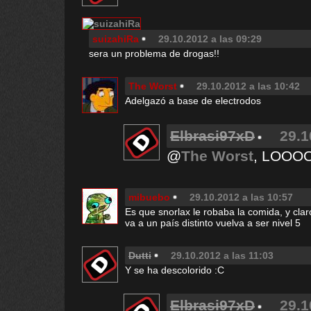
suizahiRa
29.10.2012 a las 09:29
sera un problema de drogas!!
The Worst
29.10.2012 a las 10:42
Adelgazó a base de electrodos
Elbrasi97xD
29.1
@
The Worst
, LOO
mibuebo
29.10.2012 a las 10:57
Es que snorlax le robaba la comida, y cla
va a un país distinto vuelva a ser nivel 5
Dutti
29.10.2012 a las 11:03
Y se ha descolorido :C
Elbrasi97xD
29.1