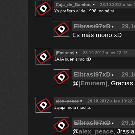
Caja_de_Gambas
28.10.2012 a las 
Yo prefiero al de 1998, no sé tú
Elbrasi97xD
29.1
Es más mono xD
|Eminem|
28.10.2012 a las 13:16
JAJA buenísimo xD
Elbrasi97xD
29.1
@
|Eminem|
, Gracias 
alex_peace
28.10.2012 a las 13:22
Jajaja mola mucho.
Elbrasi97xD
29.1
@
alex_peace
, Jrasi