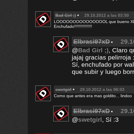
Bad Girl ;)
29.10.2012 a las 03:50
LOOOOOOOOOOOOOOOL que bueno 
Enchufado!!!!!!!!!!!!!!!
Elbrasi97xD
29.1
@
Bad Girl ;)
, Claro 
jajaj gracias pelirroja 
Sí, enchufado por wal
que subir y luego bor
swetgirl
29.10.2012 a las 06:03
Como que antes era mas goldito... lindoo
Elbrasi97xD
29.1
@
swetgirl
, Sí :3