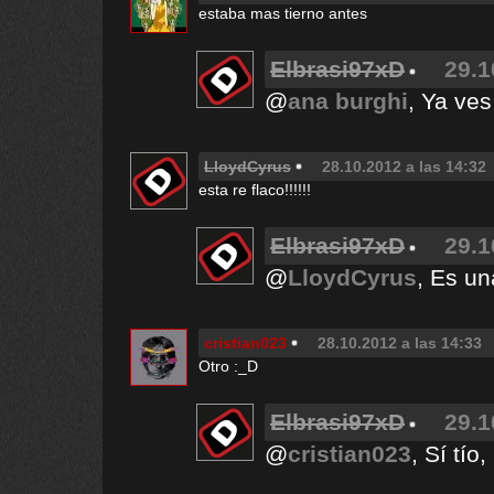
estaba mas tierno antes
Elbrasi97xD
29.1
@
ana burghi
, Ya ve
LloydCyrus
28.10.2012 a las 14:32
esta re flaco!!!!!!
Elbrasi97xD
29.1
@
LloydCyrus
, Es un
cristian023
28.10.2012 a las 14:33
Otro :_D
Elbrasi97xD
29.1
@
cristian023
, Sí tí