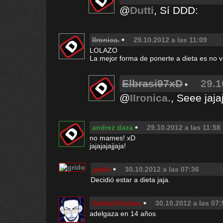
@
Dutti
, Sí DDD:
IIronica.
29.10.2012 a las 11:09
LOLAZO
La mejor forma de ponerte a dieta es no v
Elbrasi97xD
29.1
@
IIronica.
, Seee jaja
andrez daza
29.10.2012 a las 11:58
no mames! xD
jajajajajjaja!
grido
30.10.2012 a las 07:36
Decidió estar a dieta jaja.
GotianCristian
30.10.2012 a las 07:
adelgaza en 14 años