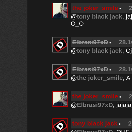
the joker_smile
2
@
tony black jack
, j
O_O
Elbrasi97xD
28.1
@
tony black jack
, O
Elbrasi97xD
28.1
@
the joker_smile
, A
the joker_smile
2
@
Elbrasi97xD
, jajaj
tony black jack
2
@
Elbrasi97xD
, QUE