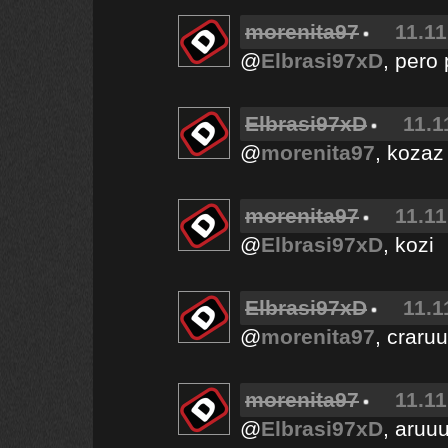
morenita97
11.11
@
Elbrasi97xD
, pero
Elbrasi97xD
11.1
@
morenita97
, kozaz
morenita97
11.11
@
Elbrasi97xD
, kozi
Elbrasi97xD
11.1
@
morenita97
, craru
morenita97
11.11
@
Elbrasi97xD
, aru