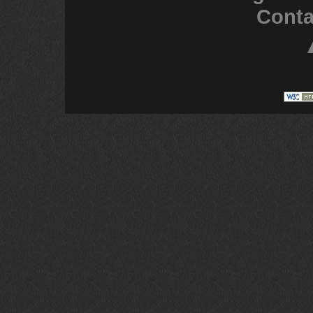
Conta