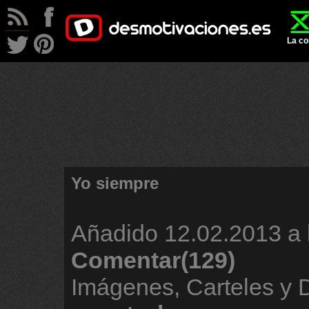
La co
Yo siempre
Añadido
12.02.2013 a 
Comentar(129)
Imágenes, Carteles y 