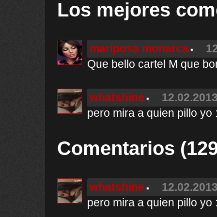
Los mejores com
mariposa monarca
12
Que bello cartel M que bon
whatshine
12.02.2013
pero mira a quien pillo yo 
Comentarios (129
whatshine
12.02.2013
pero mira a quien pillo yo 