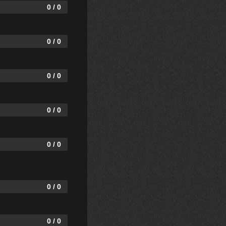
0 / 0
0 / 0
0 / 0
0 / 0
0 / 0
0 / 0
0 / 0