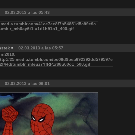
02.03.2013 a las 05:43
nstek
02.03.2013 a las 05:57
oni2010
,
02.03.2013 a las 06:01