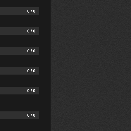
0 / 0
0 / 0
0 / 0
0 / 0
0 / 0
0 / 0