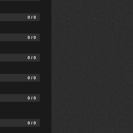
0 / 0
0 / 0
0 / 0
0 / 0
0 / 0
0 / 0