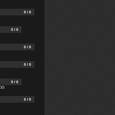
0 / 0
0 / 0
0 / 0
0 / 0
0 / 0
DD.
0 / 0