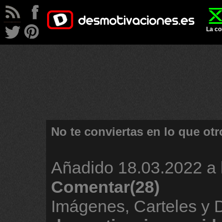
La co
No te conviertas en lo que otr
Añadido
18.03.2022 a 
Comentar(28)
Imágenes, Carteles y 