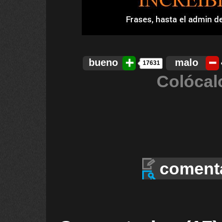
bueno
malo
17631
Colócal
coment