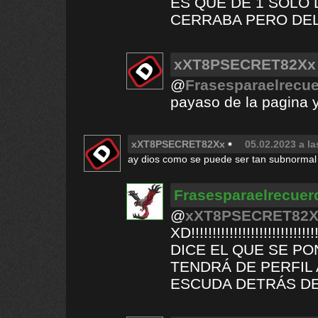
ES QUE DE 1 SÓLO 
CERRABA PERO DE
xXT8PSECRET82Xx
@
Frasesparaelrecu
payaso de la pagina 
xXT8PSECRET82Xx
05.02.2023 a la
ay dios como se puede ser tan subnorm
Frasesparaelrecuer
@
xXT8PSECRET82X
XD!!!!!!!!!!!!!!!!!!!!!!!!!!!!!!
DICE EL QUE SE P
TENDRÁ DE PERFIL 
ESCUDA DETRÁS DE