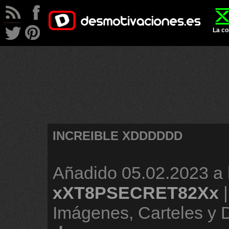
La co
INCREIBLE XDDDDDD
Añadido
05.02.2023 a 
xXT8PSECRET82Xx
Imágenes, Carteles y