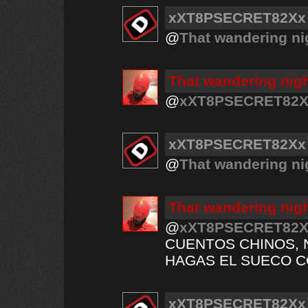
xXT8PSECRET82Xx
@
That wandering ni
That wandering nig
@
xXT8PSECRET82X
xXT8PSECRET82Xx
@
That wandering ni
That wandering nig
@
xXT8PSECRET82X
CUENTOS CHINOS, N
HAGAS EL SUECO C
xXT8PSECRET82Xx