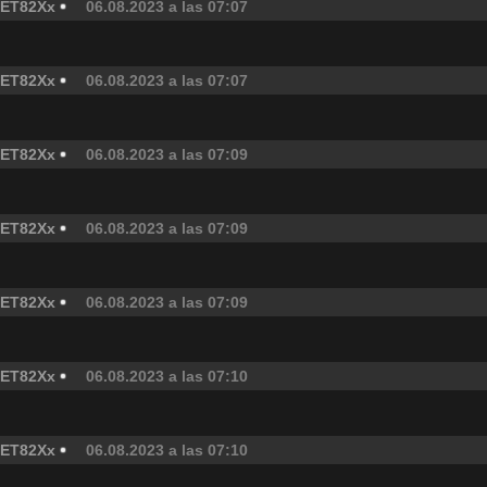
ET82Xx
06.08.2023 a las 07:07
ET82Xx
06.08.2023 a las 07:07
ET82Xx
06.08.2023 a las 07:09
ET82Xx
06.08.2023 a las 07:09
ET82Xx
06.08.2023 a las 07:09
ET82Xx
06.08.2023 a las 07:10
ET82Xx
06.08.2023 a las 07:10