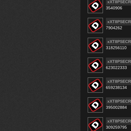
xXT8PSECR
3540906
xXT8PSECR
7904262
xXT8PSECR
318256110
xXT8PSECR
623022333
xXT8PSECR
659238134
xXT8PSECR
395002884
xXT8PSECR
309259795