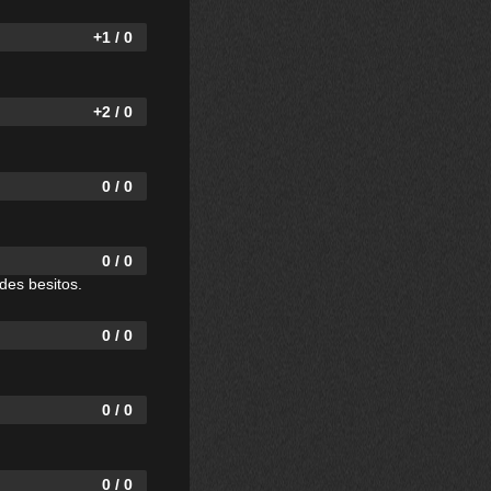
+1 / 0
+2 / 0
0 / 0
0 / 0
des besitos.
0 / 0
0 / 0
0 / 0