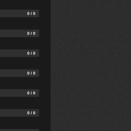
0 / 0
0 / 0
0 / 0
0 / 0
0 / 0
0 / 0