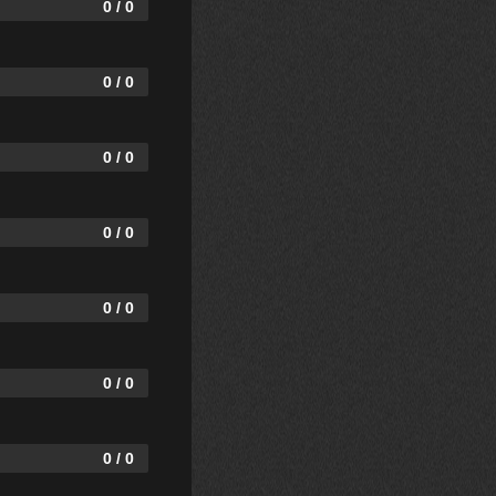
0 / 0
0 / 0
0 / 0
0 / 0
0 / 0
0 / 0
0 / 0