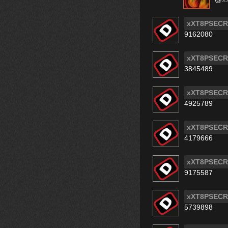
xXT8PSECR
9162080
xXT8PSECR
3845489
xXT8PSECR
4925789
xXT8PSECR
4179666
xXT8PSECR
9175587
xXT8PSECR
5739898