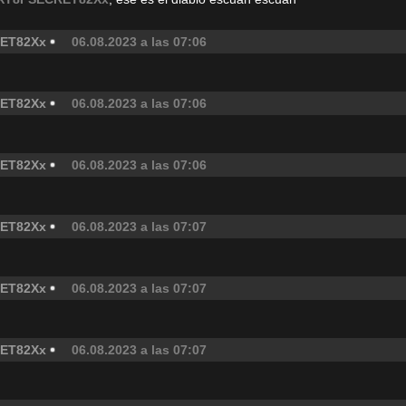
ET82Xx
06.08.2023 a las 07:06
ET82Xx
06.08.2023 a las 07:06
ET82Xx
06.08.2023 a las 07:06
ET82Xx
06.08.2023 a las 07:07
ET82Xx
06.08.2023 a las 07:07
ET82Xx
06.08.2023 a las 07:07