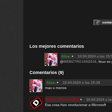
comen
Los mejores comentarios
Alice.
10.04.2024 a las 15:
@
MEMZTROJAN2016
, linux e
Comentarios (9)
Alice.
10.04.2024 a las 15:39
mas o menos
MEMZTROJAN2016
10.04.2024 a la
Esa cosa hizo revolucionar a Microsoft