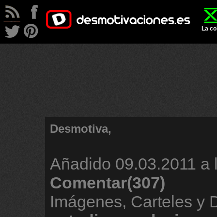
La co
Desmotiva,
Añadido
09.03.2011 a 
Comentar(307)
Imágenes, Carteles y 