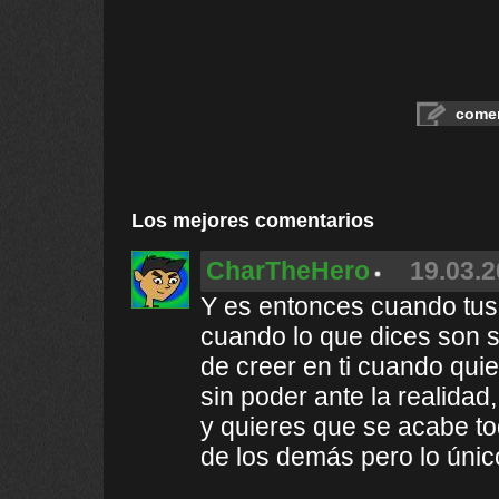
comen
Los mejores comentarios
CharTheHero
19.03.2
Y es entonces cuando tus
cuando lo que dices son s
de creer en ti cuando quie
sin poder ante la realidad
y quieres que se acabe to
de los demás pero lo único