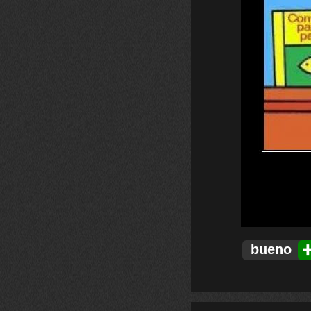
bueno