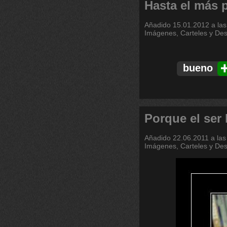
Hasta el más
Añadido
15.01.2012 a las
Imágenes, Carteles y De
bueno
Porque el se
Añadido
22.06.2011 a las
Imágenes, Carteles y De