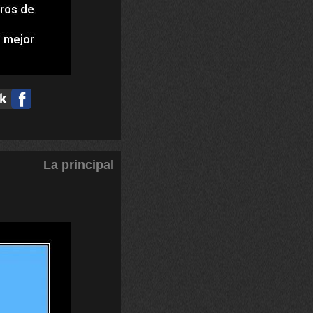
La principal