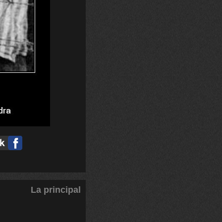
La principal